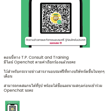
ตอนนี้ทาง T.P. Consult and Training
มีไลน์ Openchat ตามคำเรียกร้องแล้วนะคะ
ไว้สำหรับกระจายข่าวสารงานอบรมฟรีที่ทางบริษัทจัดขึ้นในทุกๆ
เดือน
สามารถกดสแกนได้ที่รูป พร้อมใส่ชื่อและนามสกุลก่อนเข้าร่วม
Openchat นะคะ