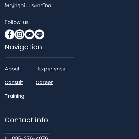
ใหญ่ที่สุดในประเทศไทย
Follow us:
Navigation
About
Experience
Consult
Career
Training
Contact info
095-276-4976