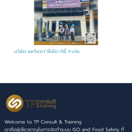
บริษัท นครินทร์​ ซีเคียวริตี้​ จำกัด
Welcome to TP Consult & Training
เราคือผู้เชี่ยวชาญในการจัดทำระบบ ISO and Food Safety ที่