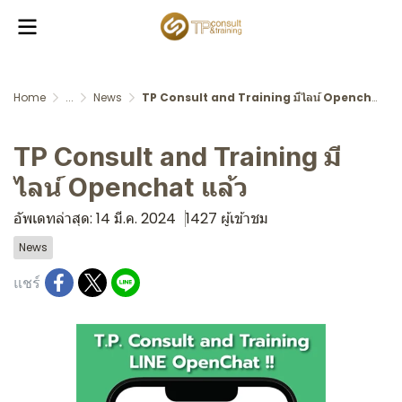
Home
...
News
TP Consult and Training มีไลน์ Openchat แล้ว
TP Consult and Training มี
ไลน์ Openchat แล้ว
อัพเดทล่าสุด: 14 มี.ค. 2024
1427 ผู้เข้าชม
News
แชร์