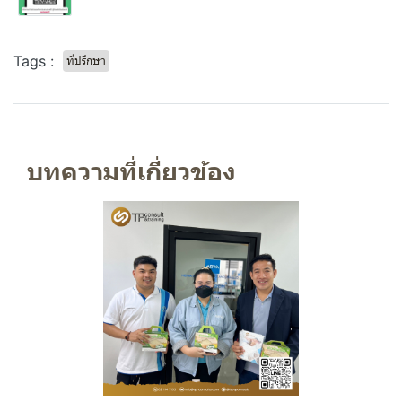
Tags :
ที่ปรึกษา
บทความที่เกี่ยวข้อง