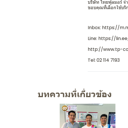
บริษัท ไทยฟูลมอร์ จำ
ขอบคุณที่เลือกใช้บ
Inbox: https://m
Line: https://lin.
http://www.tp-co
Tel: 02 114 7193
บทความที่เกี่ยวข้อง