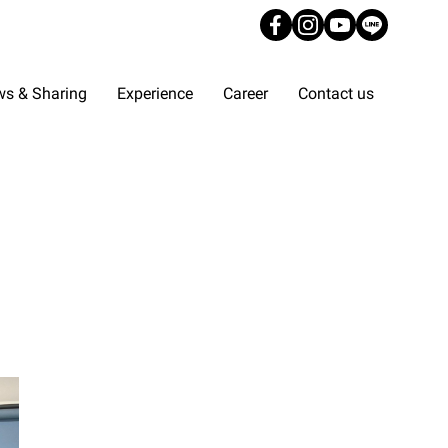
s & Sharing
Experience
Career
Contact us