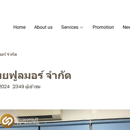
Home
About us
Services
Promotion
New
มอร์ จำกัด
ทยฟูลมอร์ จำกัด
. 2024
2349 ผู้เข้าชม