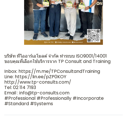
บริษัท​ ทีไออาร์เอโมลด์ จำกัด​ ทำระบบ​ ISO9001/14001
ขอบคุณที่เลือกใช้บริการจาก TP Consult and Training
Inbox: https://m.me/TPConsultandTraining
Line: https://lin.ee/pZP0KOY
http://www.tp-consults.com/
Tel: 02 114 7193
Email : info@tp-consults.com
#Professional #Professionally #Incorporate
#Standard #Systems