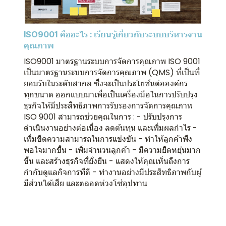
ISO9001 คืออะไร : เรียนรู้เกี่ยวกับระบบบริหารงาน
คุณภาพ
ISO9001 มาตรฐานระบบการจัดการคุณภาพ ISO 9001
เป็นมาตรฐานระบบการจัดการคุณภาพ (QMS) ที่เป็นที่
ยอมรับในระดับสากล ซึ่งจะเป็นประโยช์นต่อองค์กร
ทุกขนาด ออกแบบมาเพื่อเป็นเครื่องมือในการปรับปรุง
ธุรกิจให้มีประสิทธิภาพการรับรองการจัดการคุณภาพ
ISO 9001 สามารถช่วยคุณในการ : - ปรับปรุงการ
ดำเนินงานอย่างต่อเนื่อง ลดต้นทุน และเพิ่มผลกำไร -
เพิ่มขีดความสามารถในการแข่งขัน - ทำให้ลูกค้าพึง
พอใจมากขึ้น - เพิ่มจำนวนลูกค้า - มีความยืดหยุ่นมาก
ขึ้น และสร้างธุรกิจที่ยั่งยืน - แสดงให้คุณเห็นถึงการ
กำกับดูแลกิจการที่ดี - ทำงานอย่างมีประสิทธิภาพกับผู้
มีส่วนได้เสีย และตลอดห่วงโซ่อุปทาน