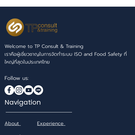
Welcome to TP Consult & Training
เราคือผู้เชี่ยวชาญในการจัดทำระบบ ISO and Food Safety ที่
ใหญ่ที่สุดในประเทศไทย
Follow us:
Navigation
About
Experience