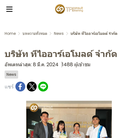
Home
บทความทั้งหมด
News
บริษัท​ ทีไออาร์เอโมลด์ จำกัด
บริษัท​ ทีไออาร์เอโมลด์ จำกัด
อัพเดทล่าสุด: 8 มี.ค. 2024
1488 ผู้เข้าชม
News
แชร์