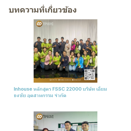
บทความที่เกี่ยวข้อง
Inhouse หลักสูตร FSSC 22000 บริษัท เอี่ยม
ธงชัย อุตสาหกรรม จำกัด