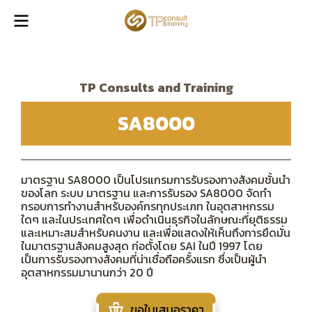
TP Consults and Training
SA8000
มาตรฐาน SA8000 เป็นโปรแกรมการรับรองทางสังคมชั้นนำ
ของโลก ระบบ มาตรฐาน และการรับรอง SA8000 จัดทำ
กรอบการทำงานสำหรับองค์กรทุกประเภท ในอุตสาหกรรม
ใดๆ และในประเทศใดๆ เพื่อดำเนินธุรกิจในลักษณะที่ยุติธรรม
และเหมาะสมสำหรับคนงาน และเพื่อแสดงให้เห็นถึงการยึดมั่น
ในมาตรฐานสังคมสูงสุด ก่อตั้งโดย SAI ในปี 1997 โดย
เป็นการรับรองทางสังคมที่น่าเชื่อถือครั้งแรก ซึ่งเป็นผู้นำ
อุตสาหกรรมมานานกว่า 20 ปี