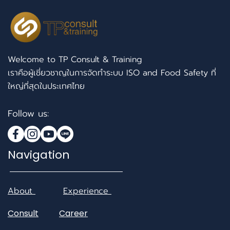
Welcome to TP Consult & Training
เราคือผู้เชี่ยวชาญในการจัดทำระบบ ISO and Food Safety ที่
ใหญ่ที่สุดในประเทศไทย
Follow us:
Navigation
About
Experience
Consult
Career