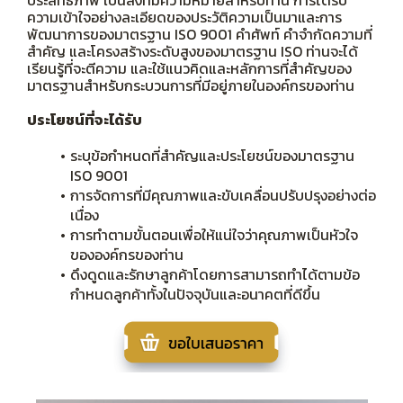
ประสิทธิภาพ เป็นสิ่งที่มีความหมายสำหรับท่าน การได้รับ
ความเข้าใจอย่างละเอียดของประวัติความเป็นมาและการ
พัฒนาการของมาตรฐาน ISO 9001 คำศัพท์ คำจำกัดความที่
สำคัญ และโครงสร้างระดับสูงของมาตรฐาน ISO ท่านจะได้
เรียนรู้ที่จะตีความ และใช้แนวคิดและหลักการที่สำคัญของ
มาตรฐานสำหรับกระบวนการที่มีอยู่ภายในองค์กรของท่าน
ประโยชน์ที่จะได้รับ
ระบุข้อกำหนดที่สำคัญและประโยชน์ของมาตรฐาน
ISO 9001
การจัดการที่มีคุณภาพและขับเคลื่อนปรับปรุงอย่างต่อ
เนื่อง
การทำตามขั้นตอนเพื่อให้แน่ใจว่าคุณภาพเป็นหัวใจ
ขององค์กรของท่าน
ดึงดูดและรักษาลูกค้าโดยการสามารถทำได้ตามข้อ
กำหนดลูกค้าทั้งในปัจจุบันและอนาคตที่ดีขึ้น