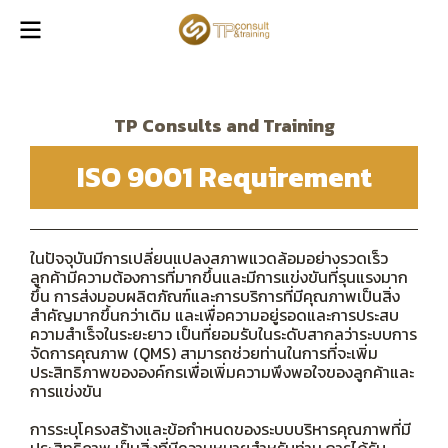
TP Consults and Training
ISO 9001 Requirement
ในปัจจุบันมีการเปลี่ยนแปลงสภาพแวดล้อมอย่างรวดเร็ว
ลูกค้ามีความต้องการที่มากขึ้นและมีการแข่งขันที่รุนแรงมาก
ขึ้น การส่งมอบผลิตภัณฑ์และการบริการที่มีคุณภาพเป็นสิ่ง
สำคัญมากขึ้นกว่าเดิม และเพื่อความอยู่รอดและการประสบ
ความสำเร็จในระยะยาว เป็นที่ยอมรับในระดับสากลว่าระบบการ
จัดการคุณภาพ (QMS) สามารถช่วยท่านในการที่จะเพิ่ม
ประสิทธิภาพขององค์กรเพื่อเพิ่มความพึงพอใจของลูกค้าและ
การแข่งขัน
การระบุโครงสร้างและข้อกำหนดของระบบบริหารคุณภาพที่มี