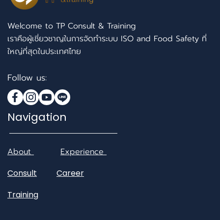
Welcome to TP Consult & Training
เราคือผู้เชี่ยวชาญในการจัดทำระบบ ISO and Food Safety ที่
ใหญ่ที่สุดในประเทศไทย
Follow us:
Navigation
About
Experience
Consult
Career
Training