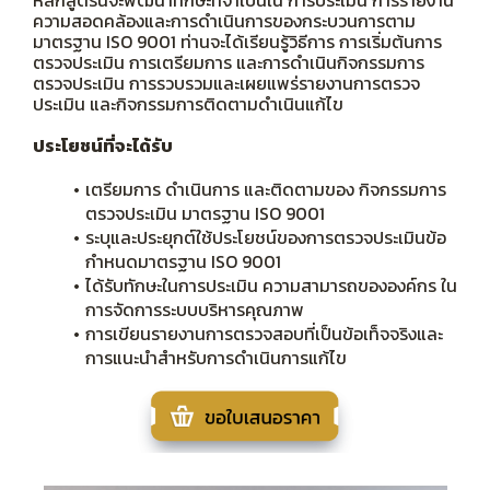
หลักสูตรนี้จะพัฒนาทักษะที่จำเป็นใน การประเมิน การรายงาน
ความสอดคล้องและการดำเนินการของกระบวนการตาม
มาตรฐาน ISO 9001 ท่านจะได้เรียนรู้วิธีการ การเริ่มต้นการ
ตรวจประเมิน การเตรียมการ และการดำเนินกิจกรรมการ
ตรวจประเมิน การรวบรวมและเผยแพร่รายงานการตรวจ
ประเมิน และกิจกรรมการติดตามดำเนินแก้ไข
ประโยชน์ที่จะได้รับ
เตรียมการ ดำเนินการ และติดตามของ กิจกรรมการ
ตรวจประเมิน มาตรฐาน ISO 9001
ระบุและประยุกต์ใช้ประโยชน์ของการตรวจประเมินข้อ
กำหนดมาตรฐาน ISO 9001
ได้รับทักษะในการประเมิน ความสามารถขององค์กร ใน
การจัดการระบบบริหารคุณภาพ
การเขียนรายงานการตรวจสอบที่เป็นข้อเท็จจริงและ
การแนะนำสำหรับการดำเนินการแก้ไข