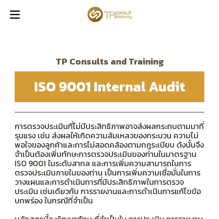
TP Consults and Training
ISO 9001 Internal Audit
การตรวจประเมินที่ไม่มีประสิทธิภาพอาจส่งผลกระทบตามมาที่
รุนแรง เช่น ส่งผลให้เกิดความล้มเหลวของกระบวน ความไม่
พอใจของลูกค้าและการไม่สอดคล้องตามกฎระเบียบ ดังนั้นจึง
จำเป็นต้องเพิ่มทักษะการตรวจประเมินของท่านในมาตรฐาน
ISO 9001 ในระดับสากล และการเพิ่มความสามารถในการ
ตรวจประเมินภายในของท่าน เป็นการเพิ่มความเชื่อมั่นในการ
วางแผนและการดำเนินการที่มีประสิทธิภาพในการตรวจ
ประเมิน เช่นเดียวกับ การรายงานและการดำเนินการแก้ไขข้อ
บกพร่อง ในกรณีที่จำเป็น