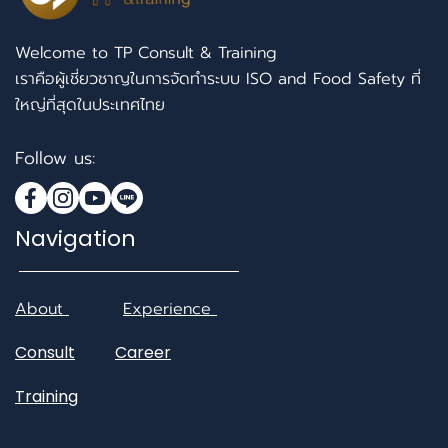
Welcome to TP Consult & Training
เราคือผู้เชี่ยวชาญในการจัดทำระบบ ISO and Food Safety ที่
ใหญ่ที่สุดในประเทศไทย
Follow us:
Navigation
About
Experience
Consult
Career
Training