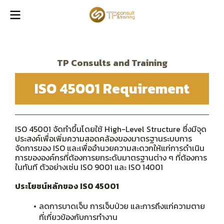
TP Consults and Training
ISO 45001 Requirement
ISO 45001 จัดทำขึ้นโดยใช้ High-Level Structure ซึ่งมีจุด
ประสงค์เพื่อเพิ่มความสอดคล้องของมาตรฐานระบบการ
จัดการของ ISO และเพื่ออำนวยความสะดวกให้แก่การดำเนิน
การขององค์กรที่ต้องการยกระดับมาตรฐานต่าง ๆ ที่ต้องการ
ในทันที ตัวอย่างเช่น ISO 9001 และ ISO 14001
ประโยชน์หลักของ ISO 45001
ลดการบาดเจ็บ การเจ็บป่วย และการถึงแก่ความตาย
ที่เกี่ยวข้องกับการทำงาน