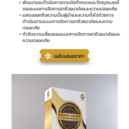
พัฒนาและดำเนินการตามข้อกำหนดและวัตถุประสงค์
ของระบบการจัดการอาชีวอนามัยและความปลอดภัย
แสดงออกถึงความเป็นผู้นำและความตั้งใจด้วยการ
ดำเนินตามระบบการจัดการอาชีวอนามัยและความ
ปลอดภัย
กำจัดความเสี่ยงของระบบการจัดการอาชีวอนามัยและ
ความปลอดภัย