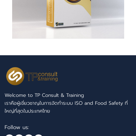
Welcome to TP Consult & Training
เราคือผู้เชี่ยวชาญในการจัดทำระบบ ISO and Food Safety ที่
ใหญ่ที่สุดในประเทศไทย
Follow us: