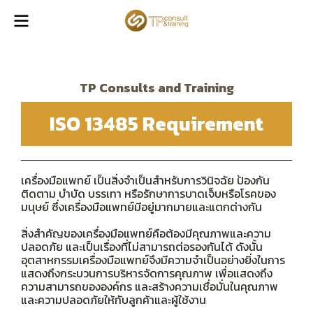
TP Consults and Training
ISO 13485 Requirement
เครื่องมือแพทย์ เป็นสิ่งจำเป็นสำหรับการวินิจฉัย ป้องกัน
ติดตาม บำบัด บรรเทา หรือรักษาการบาดเจ็บหรือโรคของ
มนุษย์ ซึ่งเครื่องมือแพทย์มีอยู่มากมายและแตกต่างกัน
สิ่งสำคัญของเครื่องมือแพทย์คือต้องมีคุณภาพและความ
ปลอดภัย และเป็นเรื่องที่ไม่สามารถต่อรองกันได้ ดังนั้น
อุตสาหกรรมเครื่องมือแพทย์จึงมีความจำเป็นอย่างยิ่งในการ
แสดงถึงกระบวนการบริหารจัดการคุณภาพ เพื่อแสดงถึง
ความสามารถขององค์กร และสร้างความเชื่อมั่นในคุณภาพ
และความปลอดภัยให้กับลูกค้าและผู้ใช้งาน