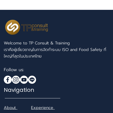
Welcome to TP Consult & Training
เราคือผู้เชี่ยวชาญในการจัดทำระบบ ISO and Food Safety ที่
ใหญ่ที่สุดในประเทศไทย
Follow us:
Navigation
About
Experience