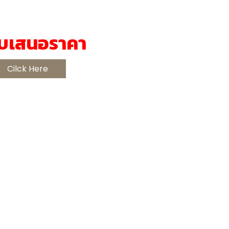
บเสนอราคา
Cilck Here