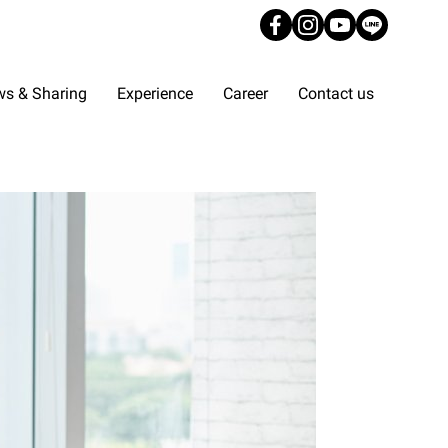
s & Sharing
Experience
Career
Contact us