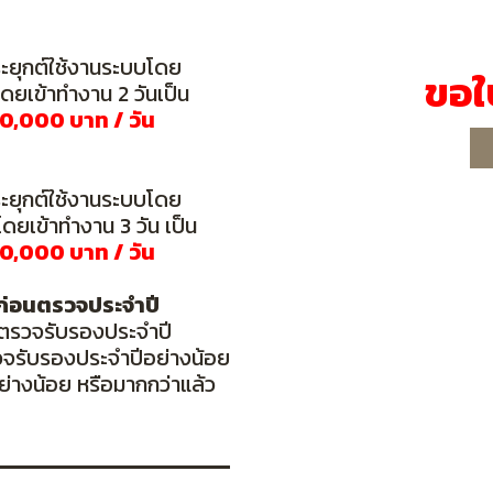
ะยุกต์ใช้งานระบบโดย
ขอใ
ดยเข้าทำงาน 2 วันเป็น
10,000 บาท / วัน
ะยุกต์ใช้งานระบบโดย
ดยเข้าทำงาน 3 วัน เป็น
10,000 บาท / วัน
่อนตรวจประจำปี
ตรวจรับรองประจำปี
วจรับรองประจำปีอย่างน้อย
อย่างน้อย หรือมากกว่าแล้ว