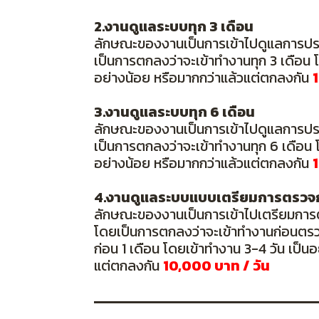
2.งานดูแลระบบทุก 3 เดือน
ลักษณะของงานเป็นการเข้าไปดูแลการปร
เป็นการตกลงว่าจะเข้าทำงานทุก 3 เดือน โ
อย่างน้อย หรือมากกว่าแล้วแต่ตกลงกัน
3.งานดูแลระบบทุก 6 เดือน
ลักษณะของงานเป็นการเข้าไปดูแลการปร
เป็นการตกลงว่าจะเข้าทำงานทุก 6 เดือน โ
อย่างน้อย หรือมากกว่าแล้วแต่ตกลงกัน
4.งานดูแลระบบแบบเตรียมการตรวจก
ลักษณะของงานเป็นการเข้าไปเตรียมการ
โดยเป็นการตกลงว่าจะเข้าทำงานก่อนตร
ก่อน 1 เดือน โดยเข้าทำงาน 3-4 วัน เป็น
แต่ตกลงกัน
10,000 บาท / วัน