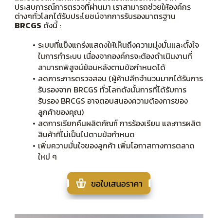
ประสบการณ์การตรวจที่ผ่านมา เราสามารถช่วยให้องค์กร
ต่างๆทั่วโลกได้รับประโยชน์จากการรับรองมาตรฐาน
BRCGS
ดังนี้ :
ระบบที่แข็งแกร่งแสดงให้เห็นถึงความมุ่งมั่นและตั้งใจ
ในการทำระบบ เนื่องจากองค์กรจะต้องดำเนินงานที่
สามารถพิสูจน์ย้อนหลังตามข้อกำหนดได้
ลดภาระการตรวจสอบ (ผู้ค้าปลีกจำนวนมากได้รับการ
รับรองจาก BRCGS ทั่วโลกดังนั้นการที่ได้รับการ
รับรอง BRCGS อาจตอบสนองความต้องการของ
ลูกค้าของคุณ)
ลดการเรียกคืนผลิตภัณฑ์ การร้องเรียน และการผลิต
สินค้าที่ไม่เป็นไปตามข้อกำหนด
เพิ่มความมั่นใจของลูกค้า เพิ่มโอกาสทางการตลาด
ใหม่ ๆ