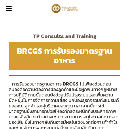
TP Consults and Training
BRCGS การรับรองมาตรฐาน
อาหาร
การรับรองมาตรฐานอาหาร
BRCGS
ไม่เพียงช่วยตอบ
สนองต่อความต้องการของลูกค้าและข้อผูกพันทางกฎหมาย
การปฏิบัติตามขั้นตอนยังช่วยปรับปรุงระบบและเพิ่มความ
ยืดหยุ่นในการจัดการความเสี่ยง ปกป้องธุรกิจรวมถึงแบรนด์
ของคุณ ลูกค้าและผู้บริโภคของคุณ นอกจากนี้การใช้
มาตรฐานยังสามารถช่วยให้องค์กรตระหนักถึงประสิทธิภาพ
ทางธุรกิจอื่น ๆ ตัวอย่างเช่น กระบวนการระบุโอกาสในการลด
ของเสีย ซึ่งในทางกลับกันอาจมีผลในเชิงบวกต่อการทำกำไร
และช่วยจัดการผลกระทบต่อสิ่งแวดล้อมอีกด้วย จาก