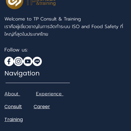
Welcome to TP Consult & Training
เราคือผู้เชี่ยวชาญในการจัดทำระบบ ISO and Food Safety ที่
ใหญ่ที่สุดในประเทศไทย
Follow us:
Navigation
About
Experience
Consult
Career
Training