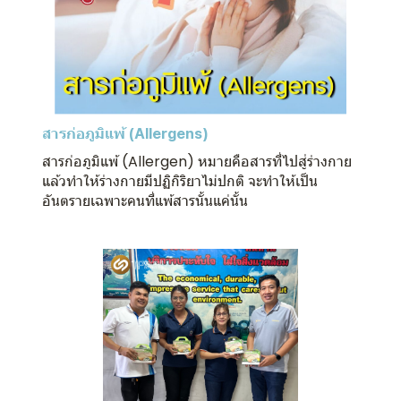
สารก่อภูมิแพ้ (Allergens)
สารก่อภูมิแพ้ (Allergen) หมายคือสารที่ไปสู่ร่างกาย
แล้วทำให้ร่างกายมีปฏิกิริยาไม่ปกติ จะทำให้เป็น
อันตรายเฉพาะคนที่แพ้สารนั้นแค่นั้น