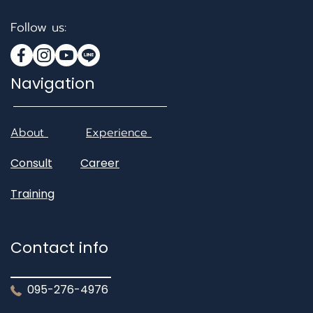
Follow us:
Navigation
About
Experience
Consult
Career
Training
Contact info
095-276-4976