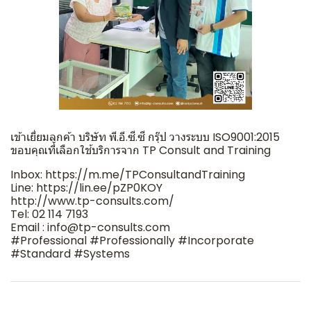
เข้าเยี่ยมลูกค้า บริษัท พี.อี.ซี.ซี กรุ๊ป วางระบบ ISO9001:2015
ขอบคุณที่เลือกใช้บริการจาก TP Consult and Training
Inbox: https://m.me/TPConsultandTraining
Line: https://lin.ee/pZP0KOY
http://www.tp-consults.com/
Tel: 02 114 7193
Email : info@tp-consults.com
#Professional #Professionally #Incorporate
#Standard #Systems