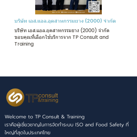
บริษัท เอส.แอล.อุตสาหกรรมยาง (2000) จำกัด
บริษัท เอส.แอล.อุตสาหกรรมยาง (2000) จำกัด
ขอบคุณที่เลือกใช้บริการจาก TP Consult and
Training
Welcome to TP Consult & Training
เราคือผู้เชี่ยวชาญในการจัดทำระบบ ISO and Food Safety ที่
ใหญ่ที่สุดในประเทศไทย